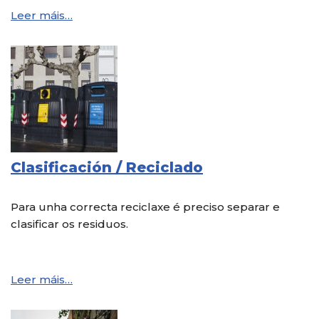
Leer máis…
Clasificación / Reciclado
Para unha correcta reciclaxe é preciso separar e
clasificar os residuos.
Leer máis…