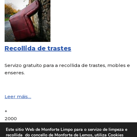
Recollida de trastes
Servizo gratuito para a recollida de trastes, mobles e
enseres.
Leer máis…
+
2000
Cubeo renovado
Este sitio Web de Monforte Limpo para o servizo de limpeza e
+
recollida do concello de Monforte de Lemos, utiliza Cookies