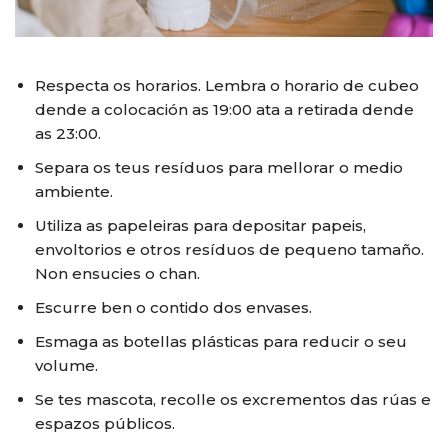
Respecta os horarios. Lembra o horario de cubeo
dende a colocación as 19:00 ata a retirada dende
as 23:00.
Separa os teus resíduos para mellorar o medio
ambiente.
Utiliza as papeleiras para depositar papeis,
envoltorios e otros resíduos de pequeno tamaño.
Non ensucies o chan.
Escurre ben o contido dos envases.
Esmaga as botellas plásticas para reducir o seu
volume.
Se tes mascota, recolle os excrementos das rúas e
espazos públicos.