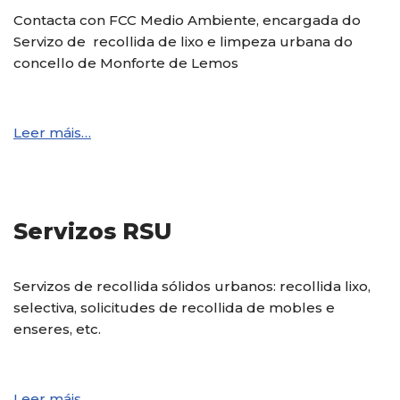
Contacta con FCC Medio Ambiente, encargada do
Servizo de recollida de lixo e limpeza urbana do
concello de Monforte de Lemos
Leer máis…
Servizos RSU
Servizos de recollida sólidos urbanos: recollida lixo,
selectiva, solicitudes de recollida de mobles e
enseres, etc.
Leer máis…