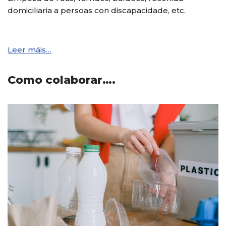
domiciliaria a persoas con discapacidade, etc.
Leer máis…
Como colaborar….