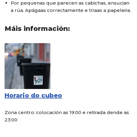
Por pequenas que parecen as cabichas, ensucian
a rúa. Apágaas correctamente e tíraas a papeleira.
Máis información:
Horario do cubeo
Zona centro: colocación as 19:00 e retirada dende as
23:00